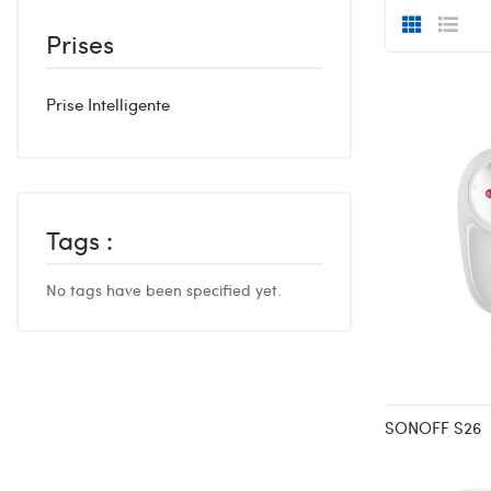
Prises
Prise Intelligente
Tags :
No tags have been specified yet.
SONOFF S26