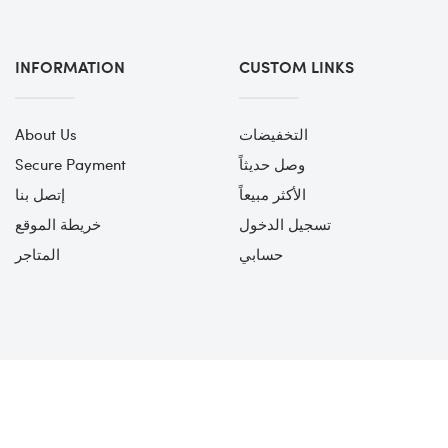
INFORMATION
CUSTOM LINKS
التخفيضات
About Us
وصل حديثاً
Secure Payment
الأكثر مبيعاً
إتصل بنا
تسجيل الدخول
خريطة الموقع
حسابي
المتاجر