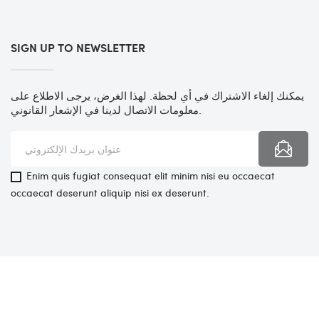
SIGN UP TO NEWSLETTER
يمكنك إلغاء الاشتراك في أي لحظة. لهذا الغرض، يرجى الاطلاع على
معلومات الاتصال لدينا في الإشعار القانوني.
Enim quis fugiat consequat elit minim nisi eu occaecat
occaecat deserunt aliquip nisi ex deserunt.
Service
FAQ
Privacy Policy