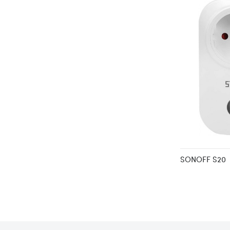
SONOFF S20