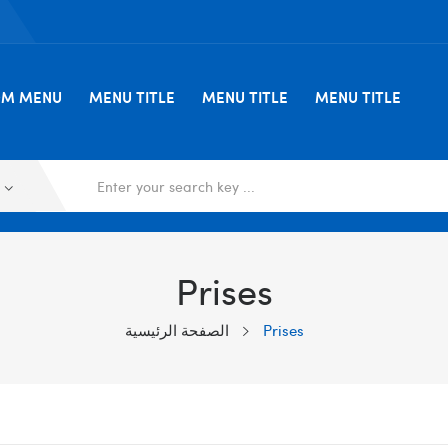
OM MENU
MENU TITLE
MENU TITLE
MENU TITLE
Prises
Prises
الصفحة الرئيسية