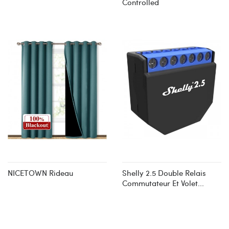
Controlled
NICETOWN Rideau
Shelly 2.5 Double Relais
Commutateur Et Volet...