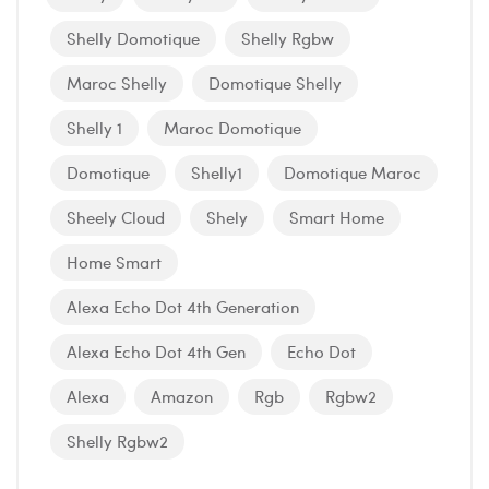
Shelly Domotique
Shelly Rgbw
Maroc Shelly
Domotique Shelly
Shelly 1
Maroc Domotique
Domotique
Shelly1
Domotique Maroc
Sheely Cloud
Shely
Smart Home
Home Smart
Alexa Echo Dot 4th Generation
Alexa Echo Dot 4th Gen
Echo Dot
Alexa
Amazon
Rgb
Rgbw2
Shelly Rgbw2