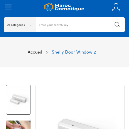
Accueil
Shelly Door Window 2