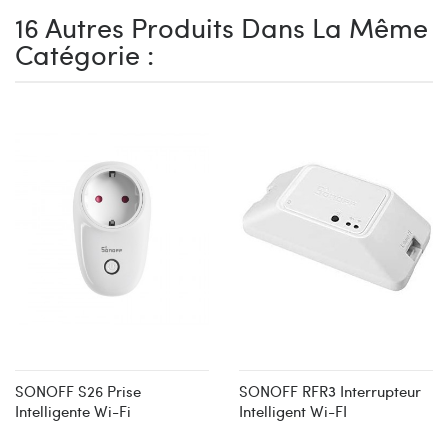
16 Autres Produits Dans La Même
Catégorie :
SONOFF S26 Prise
SONOFF RFR3 Interrupteur
Intelligente Wi-Fi
Intelligent Wi-FI