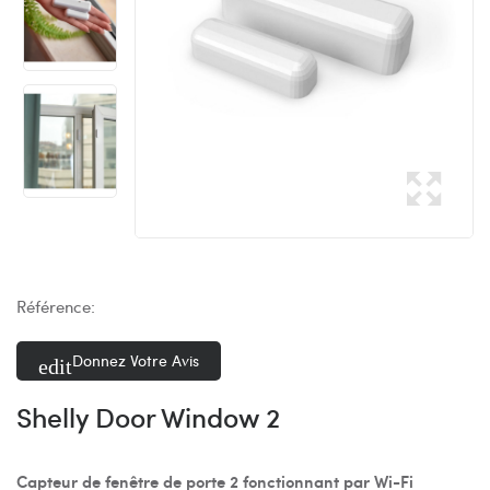
Référence:
Donnez Votre Avis
Shelly Door Window 2
Capteur de fenêtre de porte 2 fonctionnant par Wi-Fi