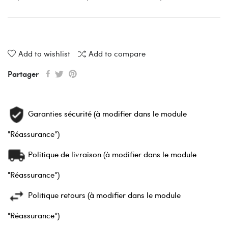
Add to wishlist
Add to compare
Partager
Garanties sécurité (à modifier dans le module
"Réassurance")
Politique de livraison (à modifier dans le module
"Réassurance")
Politique retours (à modifier dans le module
"Réassurance")