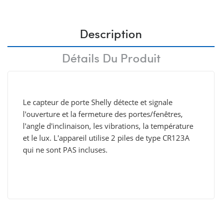
Description
Détails Du Produit
Le capteur de porte Shelly détecte et signale
l'ouverture et la fermeture des portes/fenêtres,
l'angle d'inclinaison, les vibrations, la température
et le lux. L'appareil utilise 2 piles de type CR123A
qui ne sont PAS incluses.