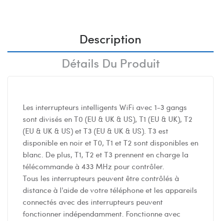
Description
Détails Du Produit
Les interrupteurs intelligents WiFi avec 1-3 gangs
sont divisés en T0 (EU & UK & US), T1 (EU & UK), T2
(EU & UK & US) et T3 (EU & UK & US). T3 est
disponible en noir et T0, T1 et T2 sont disponibles en
blanc. De plus, T1, T2 et T3 prennent en charge la
télécommande à 433 MHz pour contrôler.
Tous les interrupteurs peuvent être contrôlés à
distance à l'aide de votre téléphone et les appareils
connectés avec des interrupteurs peuvent
fonctionner indépendamment. Fonctionne avec