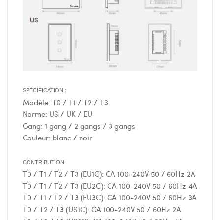
SPÉCIFICATION :
Modèle: T0 / T1 / T2 / T3
Norme: US / UK / EU
Gang: 1 gang / 2 gangs / 3 gangs
Couleur: blanc / noir
CONTRIBUTION:
T0 / T1 / T2 / T3 (EU1C): CA 100-240V 50 / 60Hz 2A
T0 / T1 / T2 / T3 (EU2C): CA 100-240V 50 / 60Hz 4A
T0 / T1 / T2 / T3 (EU3C): CA 100-240V 50 / 60Hz 3A
T0 / T2 / T3 (US1C): CA 100-240V 50 / 60Hz 2A