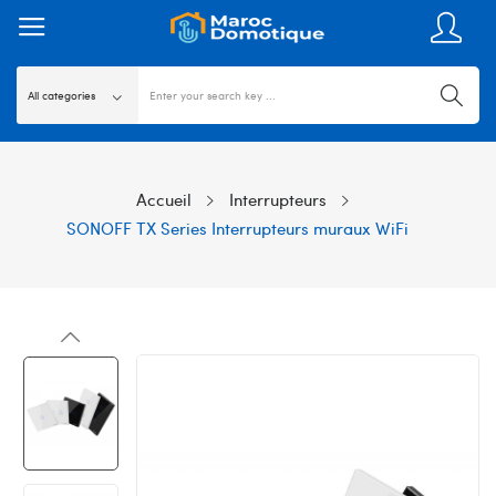
Accueil
Interrupteurs
SONOFF TX Series Interrupteurs muraux WiFi