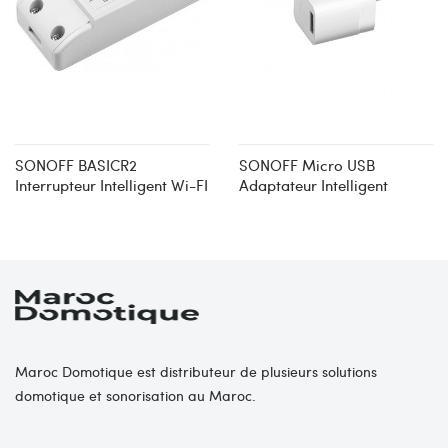
SONOFF BASICR2
SONOFF Micro USB
Interrupteur Intelligent Wi-FI
Adaptateur Intelligent
Maroc Domotique est distributeur de plusieurs solutions
domotique et sonorisation au Maroc.