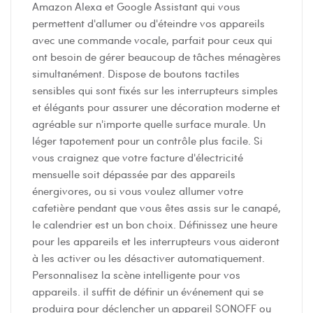
Amazon Alexa et Google Assistant qui vous
permettent d'allumer ou d'éteindre vos appareils
avec une commande vocale, parfait pour ceux qui
ont besoin de gérer beaucoup de tâches ménagères
simultanément. Dispose de boutons tactiles
sensibles qui sont fixés sur les interrupteurs simples
et élégants pour assurer une décoration moderne et
agréable sur n'importe quelle surface murale. Un
léger tapotement pour un contrôle plus facile. Si
vous craignez que votre facture d'électricité
mensuelle soit dépassée par des appareils
énergivores, ou si vous voulez allumer votre
cafetière pendant que vous êtes assis sur le canapé,
le calendrier est un bon choix. Définissez une heure
pour les appareils et les interrupteurs vous aideront
à les activer ou les désactiver automatiquement.
Personnalisez la scène intelligente pour vos
appareils. il suffit de définir un événement qui se
produira pour déclencher un appareil SONOFF ou