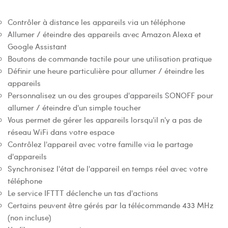
Contrôler à distance les appareils via un téléphone
Allumer / éteindre des appareils avec Amazon Alexa et
Google Assistant
Boutons de commande tactile pour une utilisation pratique
Définir une heure particulière pour allumer / éteindre les
appareils
Personnalisez un ou des groupes d'appareils SONOFF pour
allumer / éteindre d'un simple toucher
Vous permet de gérer les appareils lorsqu'il n'y a pas de
réseau WiFi dans votre espace
Contrôlez l'appareil avec votre famille via le partage
d'appareils
Synchronisez l'état de l'appareil en temps réel avec votre
téléphone
Le service IFTTT déclenche un tas d'actions
Certains peuvent être gérés par la télécommande 433 MHz
(non incluse)