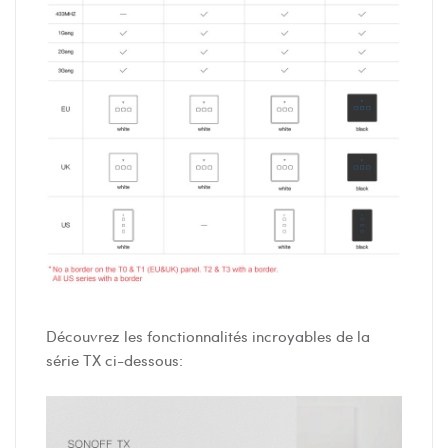
Découvrez les fonctionnalités incroyables de la
série TX ci-dessous: