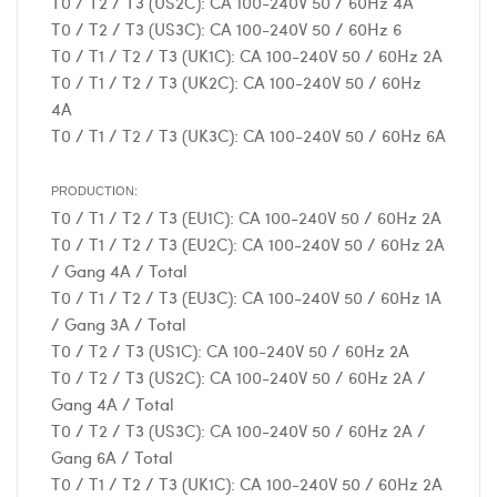
T0 / T2 / T3 (US2C): CA 100-240V 50 / 60Hz 4A
T0 / T2 / T3 (US3C): CA 100-240V 50 / 60Hz 6
T0 / T1 / T2 / T3 (UK1C): CA 100-240V 50 / 60Hz 2A
T0 / T1 / T2 / T3 (UK2C): CA 100-240V 50 / 60Hz
4A
T0 / T1 / T2 / T3 (UK3C): CA 100-240V 50 / 60Hz 6A
PRODUCTION:
T0 / T1 / T2 / T3 (EU1C): CA 100-240V 50 / 60Hz 2A
T0 / T1 / T2 / T3 (EU2C): CA 100-240V 50 / 60Hz 2A
/ Gang 4A / Total
T0 / T1 / T2 / T3 (EU3C): CA 100-240V 50 / 60Hz 1A
/ Gang 3A / Total
T0 / T2 / T3 (US1C): CA 100-240V 50 / 60Hz 2A
T0 / T2 / T3 (US2C): CA 100-240V 50 / 60Hz 2A /
Gang 4A / Total
T0 / T2 / T3 (US3C): CA 100-240V 50 / 60Hz 2A /
Gang 6A / Total
T0 / T1 / T2 / T3 (UK1C): CA 100-240V 50 / 60Hz 2A