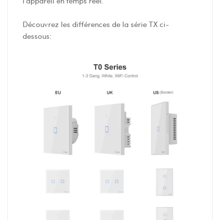
l'appareil en temps réel.
Découvrez les différences de la série TX ci-
dessous: