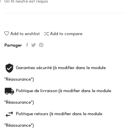
Un fil neutre est requis
Add to wishlist
Add to compare
Partager
Garanties sécurité (à modifier dans le module
"Réassurance")
Politique de livraison (à modifier dans le module
"Réassurance")
Politique retours (à modifier dans le module
"Réassurance")