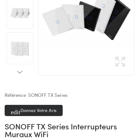
Référence:
SONOFF TX Series
Donnez Votre Avis
SONOFF TX Series Interrupteurs
Muraux WiFi