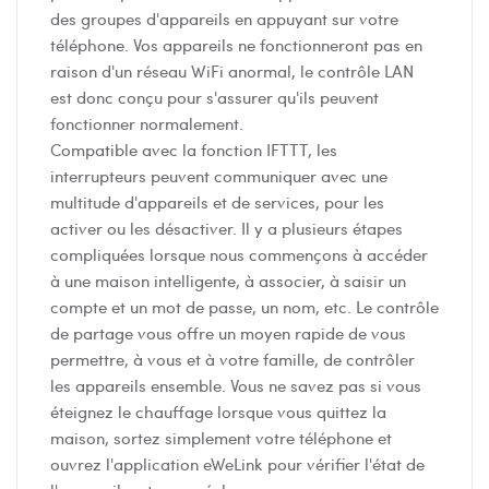
des groupes d'appareils en appuyant sur votre
téléphone. Vos appareils ne fonctionneront pas en
raison d'un réseau WiFi anormal, le contrôle LAN
est donc conçu pour s'assurer qu'ils peuvent
fonctionner normalement.
Compatible avec la fonction IFTTT, les
interrupteurs peuvent communiquer avec une
multitude d'appareils et de services, pour les
activer ou les désactiver. Il y a plusieurs étapes
compliquées lorsque nous commençons à accéder
à une maison intelligente, à associer, à saisir un
compte et un mot de passe, un nom, etc. Le contrôle
de partage vous offre un moyen rapide de vous
permettre, à vous et à votre famille, de contrôler
les appareils ensemble. Vous ne savez pas si vous
éteignez le chauffage lorsque vous quittez la
maison, sortez simplement votre téléphone et
ouvrez l'application eWeLink pour vérifier l'état de