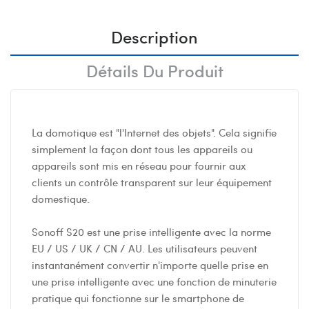
Description
Détails Du Produit
La domotique est "l'Internet des objets". Cela signifie
simplement la façon dont tous les appareils ou
appareils sont mis en réseau pour fournir aux
clients un contrôle transparent sur leur équipement
domestique.
Sonoff S20 est une prise intelligente avec la norme
EU / US / UK / CN / AU. Les utilisateurs peuvent
instantanément convertir n'importe quelle prise en
une prise intelligente avec une fonction de minuterie
pratique qui fonctionne sur le smartphone de