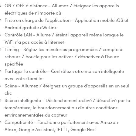
ON / OFF à distance - Allumez / éteignez les appareils
électriques de n'importe où
Prise en charge de l'application - Application mobile iOS et
Android gratuite eWeLink
Contrôle LAN - Allume / éteint l'appareil même lorsque le
WiFi n'a pas accès à Internet
Timing - Réglez les minuteries programmées / compte à
rebours / boucle pour les activer / désactiver à l'heure
spécifiée
Partager le contrôle - Contrôlez votre maison intelligente
avec votre famille
Scène - Allumez / éteignez un groupe d'appareils en un seul
clic
Scène intelligente - Déclenchement activé / désactivé par la
température, le bourdonnement ou d'autres conditions
environnementales du capteur
Compatibilité - Fonctionne parfaitement avec Amazon
Alexa, Google Assistant, IFTTT, Google Nest