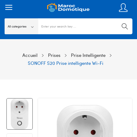
Accueil
Prises
Prise Intelligente
SONOFF S20 Prise intelligente Wi-Fi