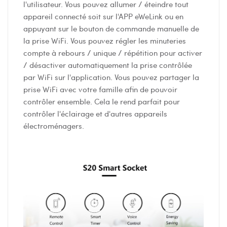
l'utilisateur. Vous pouvez allumer / éteindre tout
appareil connecté soit sur l'APP eWeLink ou en
appuyant sur le bouton de commande manuelle de
la prise WiFi. Vous pouvez régler les minuteries
compte à rebours / unique / répétition pour activer
/ désactiver automatiquement la prise contrôlée
par WiFi sur l'application. Vous pouvez partager la
prise WiFi avec votre famille afin de pouvoir
contrôler ensemble. Cela le rend parfait pour
contrôler l'éclairage et d'autres appareils
électroménagers.