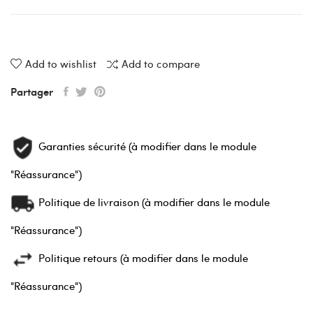
Add to wishlist
Add to compare
Partager
Garanties sécurité (à modifier dans le module
"Réassurance")
Politique de livraison (à modifier dans le module
"Réassurance")
Politique retours (à modifier dans le module
"Réassurance")