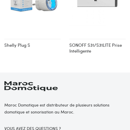
Shelly Plug S
SONOFF S31/S31LITE Prise
Intelligente
Maroc Domotique est distributeur de plusieurs solutions
domotique et sonorisation au Maroc.
VOUS AVEZ DES QUESTIONS ?