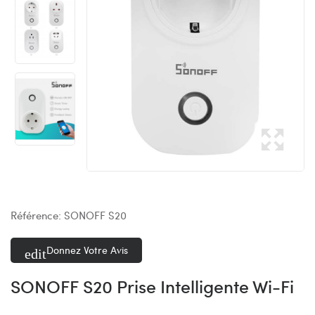
Référence:
SONOFF S20
Donnez Votre Avis
SONOFF S20 Prise Intelligente Wi-Fi